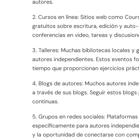
autores.
2. Cursos en línea: Sitios web como Cou
gratuitos sobre escritura, edición y aut
conferencias en video, tareas y discusion
3. Talleres: Muchas bibliotecas locales y 
autores independientes. Estos eventos fo
tiempo que proporcionan ejercicios práct
4. Blogs de autores: Muchos autores ind
a través de sus blogs. Seguir estos blog
continuas.
5. Grupos en redes sociales: Plataforma
específicamente para autores independie
y la oportunidad de conectarse con com