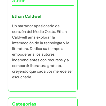
Autor
Ethan Caldwell
Un narrador apasionado del
corazón del Medio Oeste, Ethan
Caldwell ama explorar la
intersección de la tecnología y la
literatura. Dedica su tiempo a
empoderar a los autores
independientes con recursos y a
compartir literatura gratuita,
creyendo que cada voz merece ser
escuchada.
Categorías