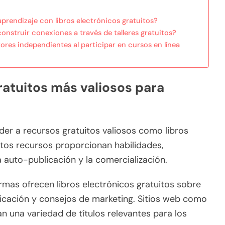
prendizaje con libros electrónicos gratuitos?
nstruir conexiones a través de talleres gratuitos?
ores independientes al participar en cursos en línea
ratuitos más valiosos para
er a recursos gratuitos valiosos como libros
Estos recursos proporcionan habilidades,
 auto-publicación y la comercialización.
rmas ofrecen libros electrónicos gratuitos sobre
blicación y consejos de marketing. Sitios web como
n una variedad de títulos relevantes para los