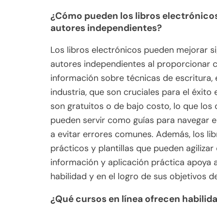
¿Cómo pueden los libros electrónicos
autores independientes?
Los libros electrónicos pueden mejorar si
autores independientes al proporcionar 
información sobre técnicas de escritura, 
industria, que son cruciales para el éxito
son gratuitos o de bajo costo, lo que los
pueden servir como guías para navegar e
a evitar errores comunes. Además, los lib
prácticos y plantillas que pueden agiliza
información y aplicación práctica apoya 
habilidad y en el logro de sus objetivos d
¿Qué cursos en línea ofrecen habilid