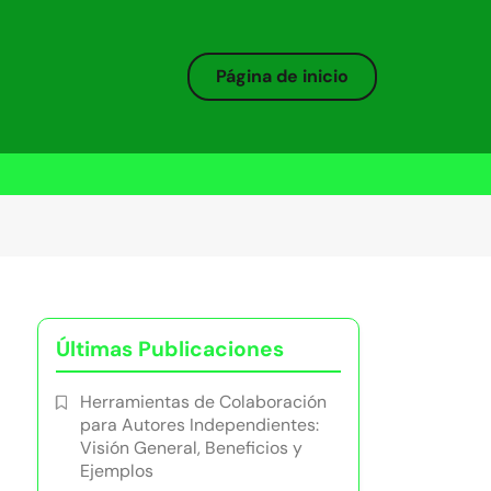
Página de inicio
Últimas Publicaciones
Herramientas de Colaboración
para Autores Independientes:
Visión General, Beneficios y
Ejemplos