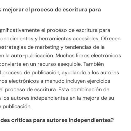
 mejorar el proceso de escritura para
gnificativamente el proceso de escritura para
conocimientos y herramientas accesibles. Ofrecen
estrategias de marketing y tendencias de la
 en la auto-publicación. Muchos libros electrónicos
 convierte en un recurso asequible. También
l proceso de publicación, ayudando a los autores
ros electrónicos a menudo incluyen ejercicios
r el proceso de escritura. Esta combinación de
a los autores independientes en la mejora de su
e publicación.
ades críticas para autores independientes?