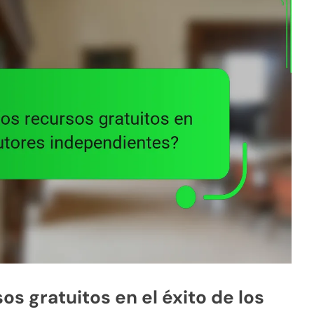
s gratuitos en el éxito de los