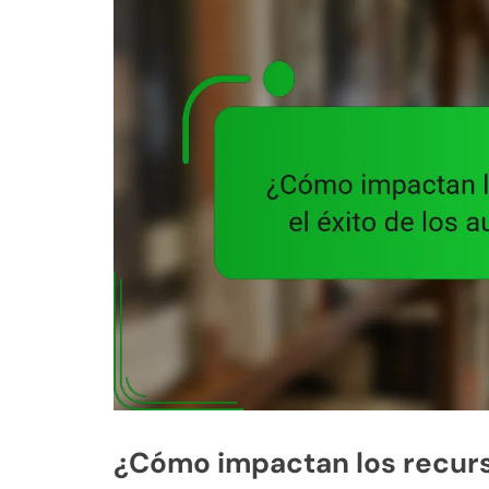
¿Cómo impactan los recurso