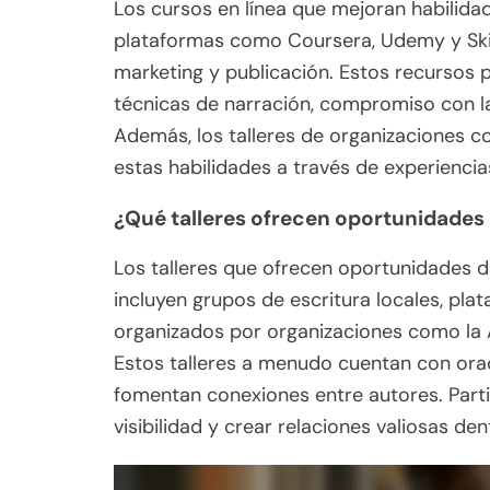
Los cursos en línea que mejoran habilida
plataformas como Coursera, Udemy y Skill
marketing y publicación. Estos recursos
técnicas de narración, compromiso con la
Además, los talleres de organizaciones c
estas habilidades a través de experiencia
¿Qué talleres ofrecen oportunidades
Los talleres que ofrecen oportunidades 
incluyen grupos de escritura locales, pl
organizados por organizaciones como la 
Estos talleres a menudo cuentan con orad
fomentan conexiones entre autores. Part
visibilidad y crear relaciones valiosas den