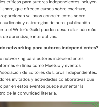
des críticas para autores independientes incluyen
share, que ofrecen cursos sobre escritura,
 proporcionan valiosos conocimientos sobre
 audiencia y estrategias de auto-publicación.
omo el Writer’s Guild pueden desarrollar aún más
s de aprendizaje interactivas.
 de networking para autores independientes?
de networking para autores independientes
ataformas en línea como Meetup y eventos
Asociación de Editores de Libros Independientes.
ores invitados y actividades colaborativas que
icipar en estos eventos puede aumentar la
tro de la comunidad literaria.