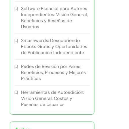
Software Esencial para Autores
Independientes: Visión General,
Beneficios y Reseñas de
Usuarios
Smashwords: Descubriendo
Ebooks Gratis y Oportunidades
de Publicación Independiente
Redes de Revisión por Pares:
Beneficios, Procesos y Mejores
Prácticas
Herramientas de Autoedición:
Visión General, Costos y
Reseñas de Usuarios