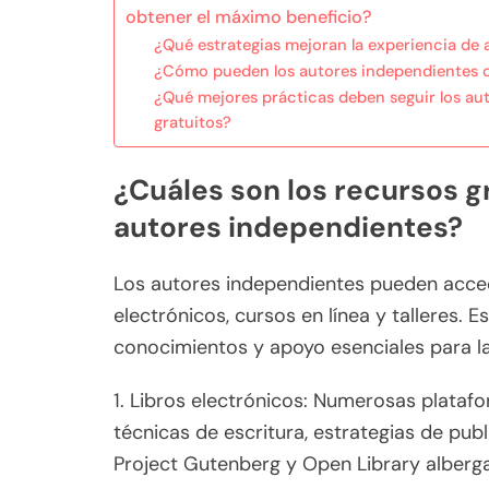
obtener el máximo beneficio?
¿Qué estrategias mejoran la experiencia de a
¿Cómo pueden los autores independientes co
¿Qué mejores prácticas deben seguir los aut
gratuitos?
¿Cuáles son los recursos g
autores independientes?
Los autores independientes pueden acced
electrónicos, cursos en línea y talleres. 
conocimientos y apoyo esenciales para la
1. Libros electrónicos: Numerosas platafo
técnicas de escritura, estrategias de pu
Project Gutenberg y Open Library alberga