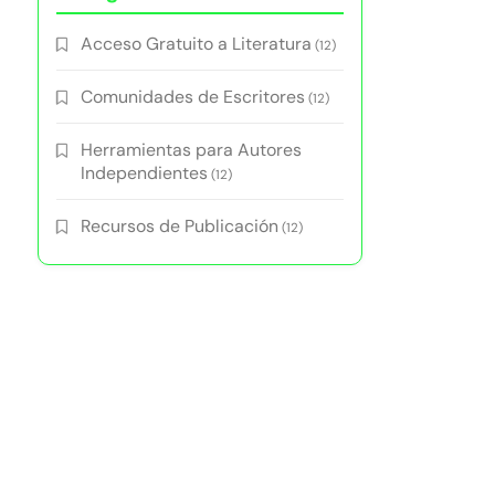
Acceso Gratuito a Literatura
(12)
Comunidades de Escritores
(12)
Herramientas para Autores
Independientes
(12)
Recursos de Publicación
(12)