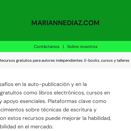
MARIANNEDIAZ.COM
Contáctanos
|
Sobre nosotros
Recursos gratuitos para autores independientes: E-books, cursos y talleres
afíos en la auto-publicación y en la
gratuitos como libros electrónicos, cursos en
s y apoyo esenciales. Plataformas clave como
cimientos sobre técnicas de escritura y
con estos recursos puede mejorar la habilidad,
bilidad en el mercado.