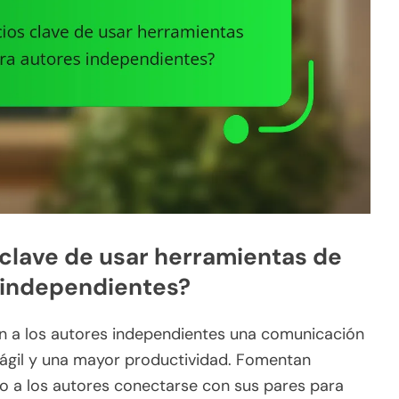
 clave de usar herramientas de
 independientes?
n a los autores independientes una comunicación
ágil y una mayor productividad. Fomentan
o a los autores conectarse con sus pares para