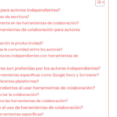
 para autores independientes?
so de escritura?
ente en las herramientas de colaboración?
erramientas de colaboración para autores
ación la productividad?
s la comunidad entre los autores?
utores independientes con herramientas de
es son preferidas por los autores independientes?
erramientas específicas como Google Docs y Scrivener?
iferentes plataformas?
ndientes al usar herramientas de colaboración?
tar la colaboración?
re las herramientas de colaboración?
en el uso de herramientas de colaboración?
erramientas específicas?