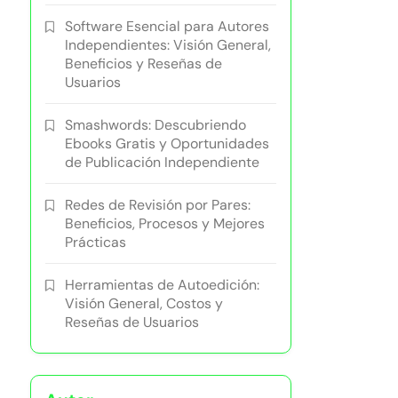
Software Esencial para Autores
Independientes: Visión General,
Beneficios y Reseñas de
Usuarios
Smashwords: Descubriendo
Ebooks Gratis y Oportunidades
de Publicación Independiente
Redes de Revisión por Pares:
Beneficios, Procesos y Mejores
Prácticas
Herramientas de Autoedición:
Visión General, Costos y
Reseñas de Usuarios