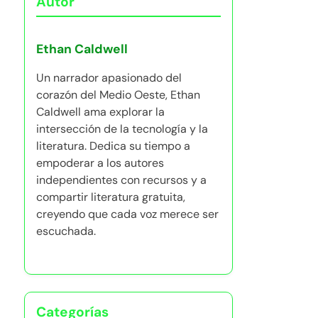
Autor
Ethan Caldwell
Un narrador apasionado del
corazón del Medio Oeste, Ethan
Caldwell ama explorar la
intersección de la tecnología y la
literatura. Dedica su tiempo a
empoderar a los autores
independientes con recursos y a
compartir literatura gratuita,
creyendo que cada voz merece ser
escuchada.
Categorías