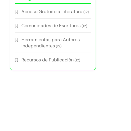
Acceso Gratuito a Literatura
(12)
Comunidades de Escritores
(12)
Herramientas para Autores
Independientes
(12)
Recursos de Publicación
(12)