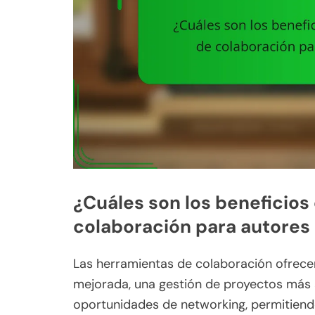
¿Cuáles son los beneficios
colaboración para autores
Las herramientas de colaboración ofrece
mejorada, una gestión de proyectos más 
oportunidades de networking, permitiend