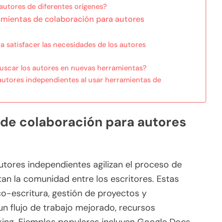
autores de diferentes orígenes?
amientas de colaboración para autores
 satisfacer las necesidades de los autores
uscar los autores en nuevas herramientas?
autores independientes al usar herramientas de
 de colaboración para autores
tores independientes agilizan el proceso de
tan la comunidad entre los escritores. Estas
o-escritura, gestión de proyectos y
n flujo de trabajo mejorado, recursos