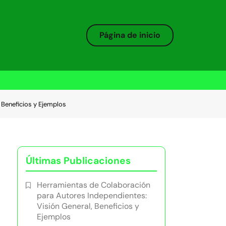
Página de inicio
 Beneficios y Ejemplos
Últimas Publicaciones
Herramientas de Colaboración
para Autores Independientes:
Visión General, Beneficios y
Ejemplos