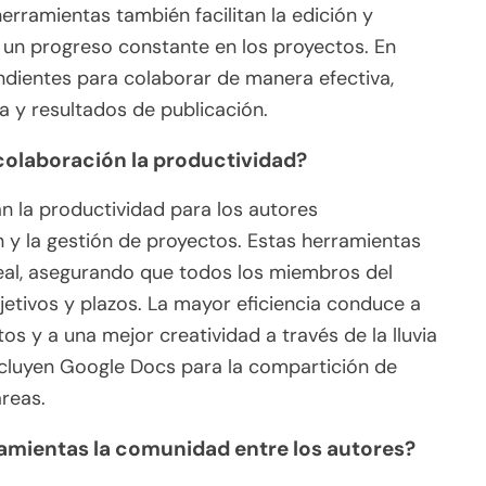
erramientas también facilitan la edición y
 un progreso constante en los proyectos. En
ndientes para colaborar de manera efectiva,
a y resultados de publicación.
olaboración la productividad?
n la productividad para los autores
n y la gestión de proyectos. Estas herramientas
 real, asegurando que todos los miembros del
etivos y plazos. La mayor eficiencia conduce a
os y a una mejor creatividad a través de la lluvia
ncluyen Google Docs para la compartición de
areas.
mientas la comunidad entre los autores?