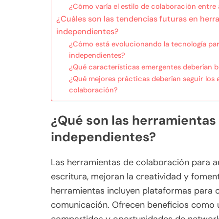
¿Cómo varía el estilo de colaboración entre 
¿Cuáles son las tendencias futuras en herr
independientes?
¿Cómo está evolucionando la tecnología para
independientes?
¿Qué características emergentes deberían b
¿Qué mejores prácticas deberían seguir los 
colaboración?
¿Qué son las herramientas
independientes?
Las herramientas de colaboración para au
escritura, mejoran la creatividad y fomen
herramientas incluyen plataformas para c
comunicación. Ofrecen beneficios como u