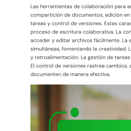
Las herramientas de colaboración para 
compartición de documentos, edición en 
tareas y control de versiones. Estas carac
proceso de escritura colaborativa. La c
acceder y editar archivos fácilmente. La 
simultáneas, fomentando la creatividad. 
y retroalimentación. La gestión de tareas
El control de versiones rastrea cambios,
documenten de manera efectiva.