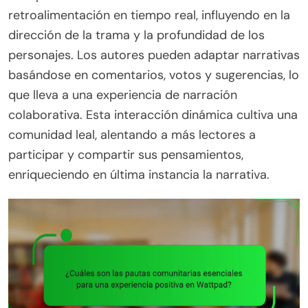
retroalimentación en tiempo real, influyendo en la
dirección de la trama y la profundidad de los
personajes. Los autores pueden adaptar narrativas
basándose en comentarios, votos y sugerencias, lo
que lleva a una experiencia de narración
colaborativa. Esta interacción dinámica cultiva una
comunidad leal, alentando a más lectores a
participar y compartir sus pensamientos,
enriqueciendo en última instancia la narrativa.