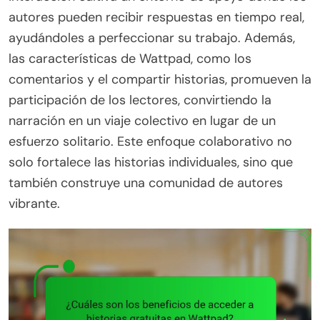
autores pueden recibir respuestas en tiempo real,
ayudándoles a perfeccionar su trabajo. Además,
las características de Wattpad, como los
comentarios y el compartir historias, promueven la
participación de los lectores, convirtiendo la
narración en un viaje colectivo en lugar de un
esfuerzo solitario. Este enfoque colaborativo no
solo fortalece las historias individuales, sino que
también construye una comunidad de autores
vibrante.