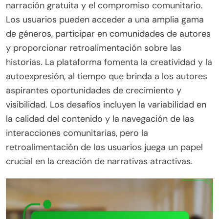
narración gratuita y el compromiso comunitario.
Los usuarios pueden acceder a una amplia gama
de géneros, participar en comunidades de autores
y proporcionar retroalimentación sobre las
historias. La plataforma fomenta la creatividad y la
autoexpresión, al tiempo que brinda a los autores
aspirantes oportunidades de crecimiento y
visibilidad. Los desafíos incluyen la variabilidad en
la calidad del contenido y la navegación de las
interacciones comunitarias, pero la
retroalimentación de los usuarios juega un papel
crucial en la creación de narrativas atractivas.