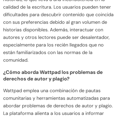
calidad de la escritura. Los usuarios pueden tener
dificultades para descubrir contenido que coincida
con sus preferencias debido al gran volumen de
historias disponibles. Además, interactuar con
autores y otros lectores puede ser desalentador,
especialmente para los recién llegados que no
están familiarizados con las normas de la
comunidad.
¿Cómo aborda Wattpad los problemas de
derechos de autor y plagio?
Wattpad emplea una combinación de pautas
comunitarias y herramientas automatizadas para
abordar problemas de derechos de autor y plagio.
La plataforma alienta a los usuarios a informar