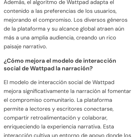
Además, el algoritmo de Wattpad adapta el
contenido a las preferencias de los usuarios,
mejorando el compromiso. Los diversos géneros
de la plataforma y su alcance global atraen aún
más a una amplia audiencia, creando un rico
paisaje narrativo.
¿Cómo mejora el modelo de interacción
social de Wattpad la narración?
El modelo de interacción social de Wattpad
mejora significativamente la narración al fomentar
el compromiso comunitario. La plataforma
permite a lectores y escritores conectarse,
compartir retroalimentación y colaborar,
enriqueciendo la experiencia narrativa. Esta
interacción cultiva un entorno de apoyo donde los