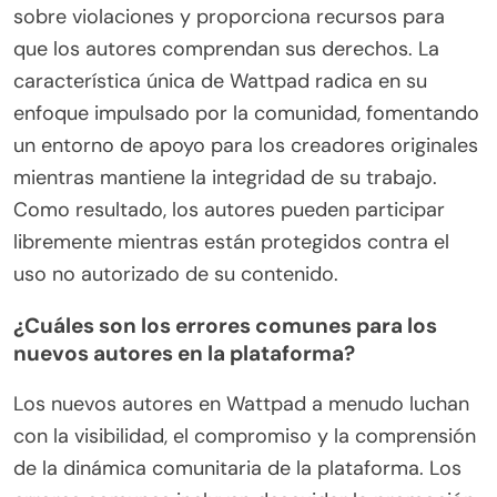
sobre violaciones y proporciona recursos para
que los autores comprendan sus derechos. La
característica única de Wattpad radica en su
enfoque impulsado por la comunidad, fomentando
un entorno de apoyo para los creadores originales
mientras mantiene la integridad de su trabajo.
Como resultado, los autores pueden participar
libremente mientras están protegidos contra el
uso no autorizado de su contenido.
¿Cuáles son los errores comunes para los
nuevos autores en la plataforma?
Los nuevos autores en Wattpad a menudo luchan
con la visibilidad, el compromiso y la comprensión
de la dinámica comunitaria de la plataforma. Los