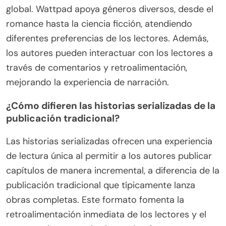
global. Wattpad apoya géneros diversos, desde el
romance hasta la ciencia ficción, atendiendo
diferentes preferencias de los lectores. Además,
los autores pueden interactuar con los lectores a
través de comentarios y retroalimentación,
mejorando la experiencia de narración.
¿Cómo difieren las historias serializadas de la
publicación tradicional?
Las historias serializadas ofrecen una experiencia
de lectura única al permitir a los autores publicar
capítulos de manera incremental, a diferencia de la
publicación tradicional que típicamente lanza
obras completas. Este formato fomenta la
retroalimentación inmediata de los lectores y el