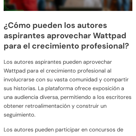
¿Cómo pueden los autores
aspirantes aprovechar Wattpad
para el crecimiento profesional?
Los autores aspirantes pueden aprovechar
Wattpad para el crecimiento profesional al
involucrarse con su vasta comunidad y compartir
sus historias. La plataforma ofrece exposición a
una audiencia diversa, permitiendo a los escritores
obtener retroalimentación y construir un
seguimiento.
Los autores pueden participar en concursos de