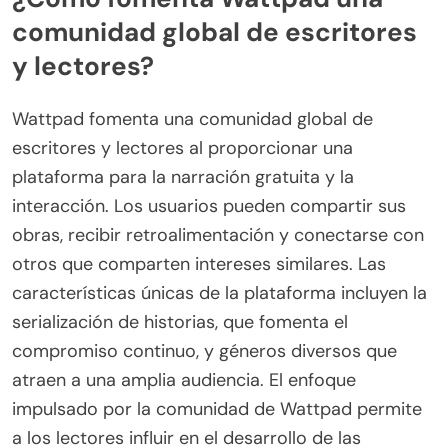
comunidad global de escritores
y lectores?
Wattpad fomenta una comunidad global de
escritores y lectores al proporcionar una
plataforma para la narración gratuita y la
interacción. Los usuarios pueden compartir sus
obras, recibir retroalimentación y conectarse con
otros que comparten intereses similares. Las
características únicas de la plataforma incluyen la
serialización de historias, que fomenta el
compromiso continuo, y géneros diversos que
atraen a una amplia audiencia. El enfoque
impulsado por la comunidad de Wattpad permite
a los lectores influir en el desarrollo de las