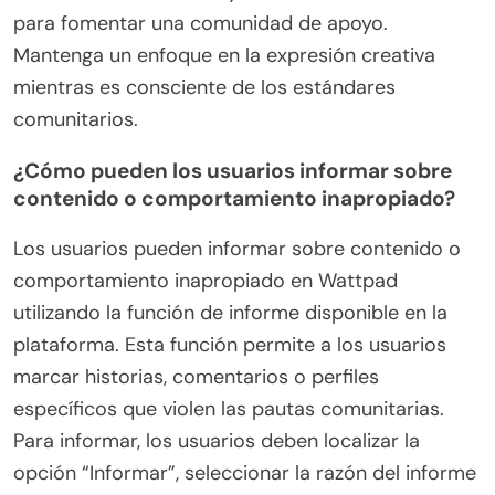
para fomentar una comunidad de apoyo.
Mantenga un enfoque en la expresión creativa
mientras es consciente de los estándares
comunitarios.
¿Cómo pueden los usuarios informar sobre
contenido o comportamiento inapropiado?
Los usuarios pueden informar sobre contenido o
comportamiento inapropiado en Wattpad
utilizando la función de informe disponible en la
plataforma. Esta función permite a los usuarios
marcar historias, comentarios o perfiles
específicos que violen las pautas comunitarias.
Para informar, los usuarios deben localizar la
opción “Informar”, seleccionar la razón del informe