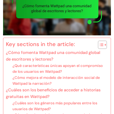
Key sections in the article:
¿Cómo fomenta Wattpad una comunidad global
de escritores y lectores?
¿Qué características únicas apoyan el compromiso
de los usuarios en Wattpad?
¿Cómo mejora el modelo de interacción social de
Wattpad la narración?
¿Cuáles son los beneficios de acceder a historias
gratuitas en Wattpad?
¿Cuáles son los géneros más populares entre los
usuarios de Wattpad?