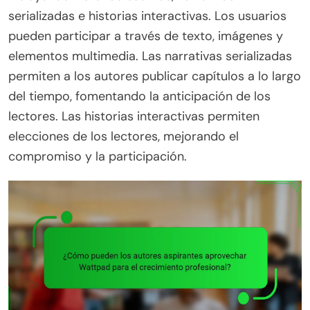
serializadas e historias interactivas. Los usuarios
pueden participar a través de texto, imágenes y
elementos multimedia. Las narrativas serializadas
permiten a los autores publicar capítulos a lo largo
del tiempo, fomentando la anticipación de los
lectores. Las historias interactivas permiten
elecciones de los lectores, mejorando el
compromiso y la participación.