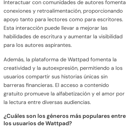
Interactuar con comunidades de autores fomenta
conexiones y retroalimentación, proporcionando
apoyo tanto para lectores como para escritores.
Esta interacción puede llevar a mejorar las
habilidades de escritura y aumentar la visibilidad
para los autores aspirantes.
Además, la plataforma de Wattpad fomenta la
creatividad y la autoexpresión, permitiendo a los
usuarios compartir sus historias únicas sin
barreras financieras. El acceso a contenido
gratuito promueve la alfabetización y el amor por
la lectura entre diversas audiencias.
¿Cuáles son los géneros más populares entre
los usuarios de Wattpad?