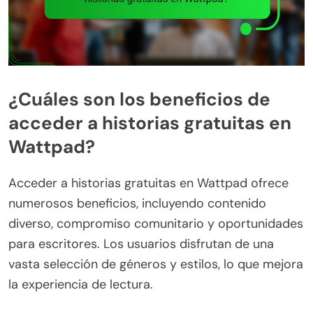
¿Cuáles son los beneficios de
acceder a historias gratuitas en
Wattpad?
Acceder a historias gratuitas en Wattpad ofrece
numerosos beneficios, incluyendo contenido
diverso, compromiso comunitario y oportunidades
para escritores. Los usuarios disfrutan de una
vasta selección de géneros y estilos, lo que mejora
la experiencia de lectura.