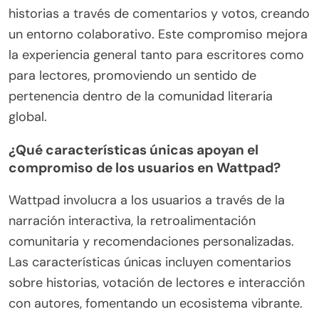
historias a través de comentarios y votos, creando
un entorno colaborativo. Este compromiso mejora
la experiencia general tanto para escritores como
para lectores, promoviendo un sentido de
pertenencia dentro de la comunidad literaria
global.
¿Qué características únicas apoyan el
compromiso de los usuarios en Wattpad?
Wattpad involucra a los usuarios a través de la
narración interactiva, la retroalimentación
comunitaria y recomendaciones personalizadas.
Las características únicas incluyen comentarios
sobre historias, votación de lectores e interacción
con autores, fomentando un ecosistema vibrante.