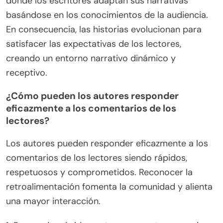
donde los escritores adaptan sus narrativas
basándose en los conocimientos de la audiencia.
En consecuencia, las historias evolucionan para
satisfacer las expectativas de los lectores,
creando un entorno narrativo dinámico y
receptivo.
¿Cómo pueden los autores responder
eficazmente a los comentarios de los
lectores?
Los autores pueden responder eficazmente a los
comentarios de los lectores siendo rápidos,
respetuosos y comprometidos. Reconocer la
retroalimentación fomenta la comunidad y alienta
una mayor interacción.