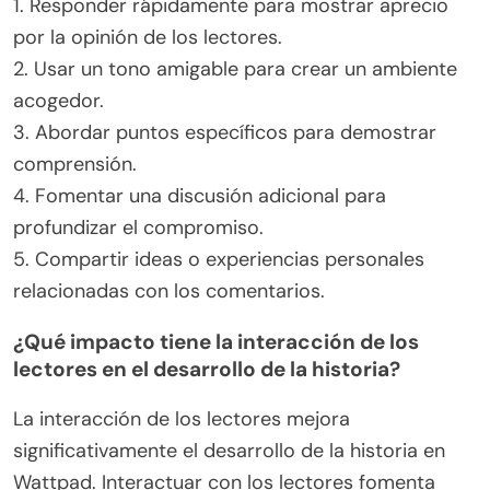
1. Responder rápidamente para mostrar aprecio
por la opinión de los lectores.
2. Usar un tono amigable para crear un ambiente
acogedor.
3. Abordar puntos específicos para demostrar
comprensión.
4. Fomentar una discusión adicional para
profundizar el compromiso.
5. Compartir ideas o experiencias personales
relacionadas con los comentarios.
¿Qué impacto tiene la interacción de los
lectores en el desarrollo de la historia?
La interacción de los lectores mejora
significativamente el desarrollo de la historia en
Wattpad. Interactuar con los lectores fomenta