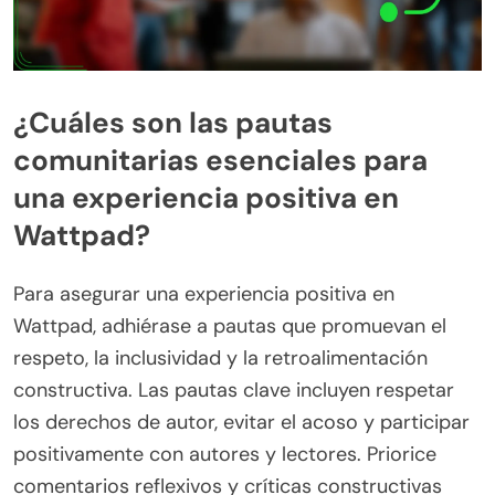
¿Cuáles son las pautas
comunitarias esenciales para
una experiencia positiva en
Wattpad?
Para asegurar una experiencia positiva en
Wattpad, adhiérase a pautas que promuevan el
respeto, la inclusividad y la retroalimentación
constructiva. Las pautas clave incluyen respetar
los derechos de autor, evitar el acoso y participar
positivamente con autores y lectores. Priorice
comentarios reflexivos y críticas constructivas