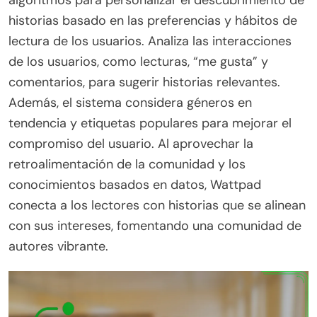
algoritmos para personalizar el descubrimiento de
historias basado en las preferencias y hábitos de
lectura de los usuarios. Analiza las interacciones
de los usuarios, como lecturas, “me gusta” y
comentarios, para sugerir historias relevantes.
Además, el sistema considera géneros en
tendencia y etiquetas populares para mejorar el
compromiso del usuario. Al aprovechar la
retroalimentación de la comunidad y los
conocimientos basados en datos, Wattpad
conecta a los lectores con historias que se alinean
con sus intereses, fomentando una comunidad de
autores vibrante.