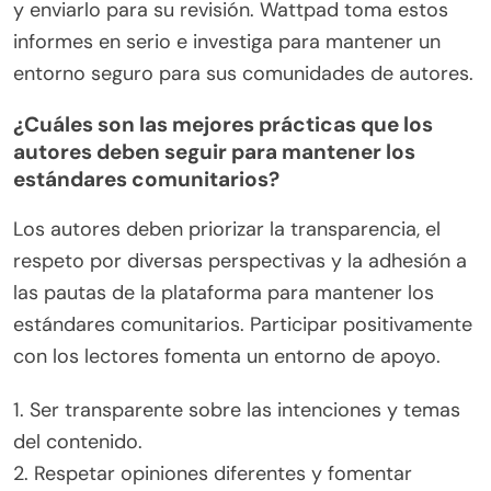
y enviarlo para su revisión. Wattpad toma estos
informes en serio e investiga para mantener un
entorno seguro para sus comunidades de autores.
¿Cuáles son las mejores prácticas que los
autores deben seguir para mantener los
estándares comunitarios?
Los autores deben priorizar la transparencia, el
respeto por diversas perspectivas y la adhesión a
las pautas de la plataforma para mantener los
estándares comunitarios. Participar positivamente
con los lectores fomenta un entorno de apoyo.
1. Ser transparente sobre las intenciones y temas
del contenido.
2. Respetar opiniones diferentes y fomentar