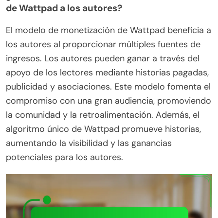
de Wattpad a los autores?
El modelo de monetización de Wattpad beneficia a
los autores al proporcionar múltiples fuentes de
ingresos. Los autores pueden ganar a través del
apoyo de los lectores mediante historias pagadas,
publicidad y asociaciones. Este modelo fomenta el
compromiso con una gran audiencia, promoviendo
la comunidad y la retroalimentación. Además, el
algoritmo único de Wattpad promueve historias,
aumentando la visibilidad y las ganancias
potenciales para los autores.