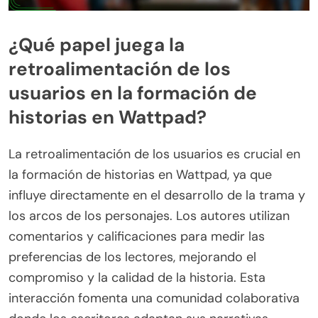
¿Qué papel juega la
retroalimentación de los
usuarios en la formación de
historias en Wattpad?
La retroalimentación de los usuarios es crucial en
la formación de historias en Wattpad, ya que
influye directamente en el desarrollo de la trama y
los arcos de los personajes. Los autores utilizan
comentarios y calificaciones para medir las
preferencias de los lectores, mejorando el
compromiso y la calidad de la historia. Esta
interacción fomenta una comunidad colaborativa