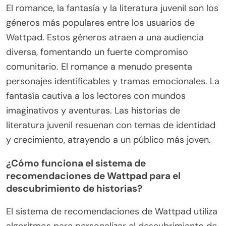
El romance, la fantasía y la literatura juvenil son los
géneros más populares entre los usuarios de
Wattpad. Estos géneros atraen a una audiencia
diversa, fomentando un fuerte compromiso
comunitario. El romance a menudo presenta
personajes identificables y tramas emocionales. La
fantasía cautiva a los lectores con mundos
imaginativos y aventuras. Las historias de
literatura juvenil resuenan con temas de identidad
y crecimiento, atrayendo a un público más joven.
¿Cómo funciona el sistema de
recomendaciones de Wattpad para el
descubrimiento de historias?
El sistema de recomendaciones de Wattpad utiliza