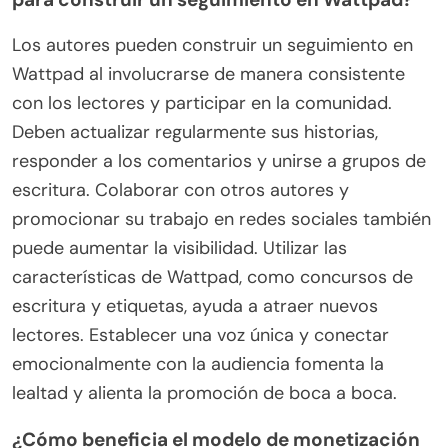
Los autores pueden construir un seguimiento en
Wattpad al involucrarse de manera consistente
con los lectores y participar en la comunidad.
Deben actualizar regularmente sus historias,
responder a los comentarios y unirse a grupos de
escritura. Colaborar con otros autores y
promocionar su trabajo en redes sociales también
puede aumentar la visibilidad. Utilizar las
características de Wattpad, como concursos de
escritura y etiquetas, ayuda a atraer nuevos
lectores. Establecer una voz única y conectar
emocionalmente con la audiencia fomenta la
lealtad y alienta la promoción de boca a boca.
¿Cómo beneficia el modelo de monetización