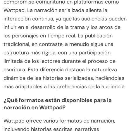
compromiso comunitario en plataformas como
Wattpad. La narración serializada alienta la
interacción continua, ya que las audiencias pueden
influir en el desarrollo de la trama y los arcos de
los personajes en tiempo real. La publicación
tradicional, en contraste, a menudo sigue una
estructura más rígida, con una participación
limitada de los lectores durante el proceso de
escritura. Esta diferencia destaca la naturaleza
dinámica de las historias serializadas, haciéndolas
más adaptables a las preferencias de la audiencia.
¿Qué formatos están disponibles para la
narración en Wattpad?
Wattpad ofrece varios formatos de narración,
incluyendo historias escritas, narrativas