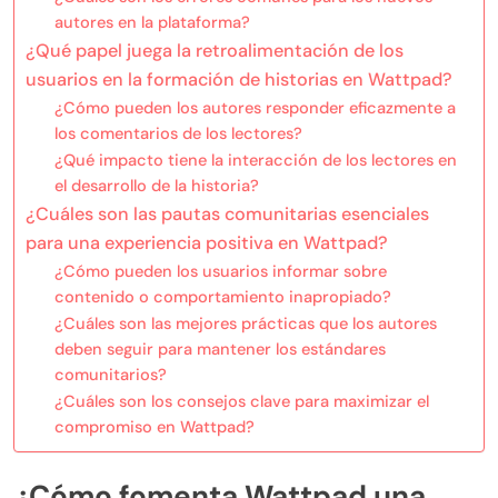
autores en la plataforma?
¿Qué papel juega la retroalimentación de los
usuarios en la formación de historias en Wattpad?
¿Cómo pueden los autores responder eficazmente a
los comentarios de los lectores?
¿Qué impacto tiene la interacción de los lectores en
el desarrollo de la historia?
¿Cuáles son las pautas comunitarias esenciales
para una experiencia positiva en Wattpad?
¿Cómo pueden los usuarios informar sobre
contenido o comportamiento inapropiado?
¿Cuáles son las mejores prácticas que los autores
deben seguir para mantener los estándares
comunitarios?
¿Cuáles son los consejos clave para maximizar el
compromiso en Wattpad?
¿Cómo fomenta Wattpad una