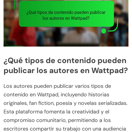
¿Qué tipos de contenido pueden
publicar los autores en Wattpad?
Los autores pueden publicar varios tipos de
contenido en Wattpad, incluyendo historias
originales, fan fiction, poesía y novelas serializadas.
Esta plataforma fomenta la creatividad y el
compromiso comunitario, permitiendo a los
escritores compartir su trabajo con una audiencia