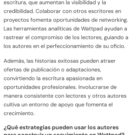
escritura, que aumentan la visibilidad y la
credibilidad. Colaborar con otros escritores en
proyectos fomenta oportunidades de networking.
Las herramientas analíticas de Wattpad ayudan a
rastrear el compromiso de los lectores, guiando a
los autores en el perfeccionamiento de su oficio.
Además, las historias exitosas pueden atraer
ofertas de publicación o adaptaciones,
convirtiendo la escritura apasionada en
oportunidades profesionales. Involucrarse de
manera consistente con lectores y otros autores
cultiva un entorno de apoyo que fomenta el
crecimiento.
¿Qué estrategias pueden usar los autores
para construir un seguimiento en Wattpad?